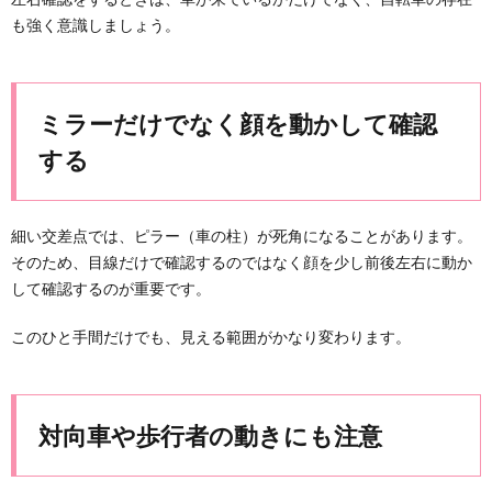
も強く意識しましょう。
ミラーだけでなく顔を動かして確認
する
細い交差点では、ピラー（車の柱）が死角になることがあります。
そのため、目線だけで確認するのではなく顔を少し前後左右に動か
して確認するのが重要です。
このひと手間だけでも、見える範囲がかなり変わります。
対向車や歩行者の動きにも注意