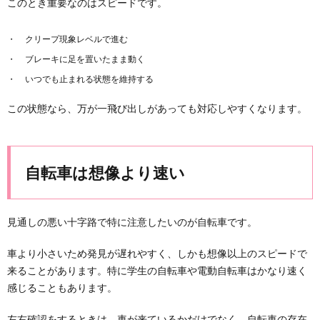
このとき重要なのはスピードです。
クリープ現象レベルで進む
ブレーキに足を置いたまま動く
いつでも止まれる状態を維持する
この状態なら、万が一飛び出しがあっても対応しやすくなります。
自転車は想像より速い
見通しの悪い十字路で特に注意したいのが自転車です。
車より小さいため発見が遅れやすく、しかも想像以上のスピードで
来ることがあります。特に学生の自転車や電動自転車はかなり速く
感じることもあります。
左右確認をするときは、車が来ているかだけでなく、自転車の存在