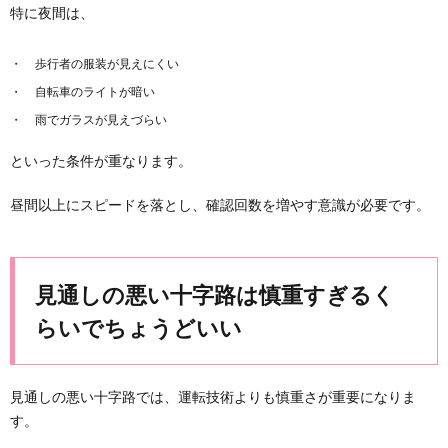
特に夜間は、
歩行者の服装が見えにくい
自転車のライトが暗い
雨でガラスが見えづらい
といった条件が重なります。
昼間以上にスピードを落とし、確認回数を増やす意識が必要です。
見通しの悪い十字路は慎重すぎるく
らいでちょうどいい
見通しの悪い十字路では、運転技術よりも慎重さが重要になりま
す。