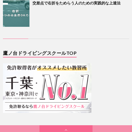
交差点で右折をためらう人のための実践的な上達法
鷹ノ台ドライビングスクールTOP