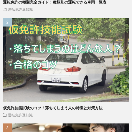
運転免許の種類完全ガイド！種類別の運転できる車両一覧表
運転免許豆知識
仮免許技能試験のコツ！落ちてしまう人の特徴と対策方法
運転免許豆知識