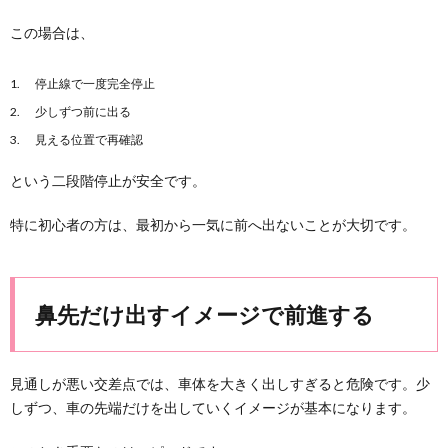
この場合は、
停止線で一度完全停止
少しずつ前に出る
見える位置で再確認
という二段階停止が安全です。
特に初心者の方は、最初から一気に前へ出ないことが大切です。
鼻先だけ出すイメージで前進する
見通しが悪い交差点では、車体を大きく出しすぎると危険です。少
しずつ、車の先端だけを出していくイメージが基本になります。