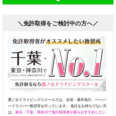
＼免許取得をご検討中の方へ／
鷹ノ台ドライビングスクールでは、合宿・通学免許、ペーパ
ードライバー教習等を行っています。 免許をお持ちでない方
は、
東京・千葉・神奈川で免許取得者が最もおすすめしたい