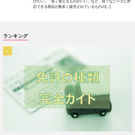
びたい」「長く使えるものがいい」など、様々なニーズに対
応できる商品が数多く販売されているものの[…]
ランキング