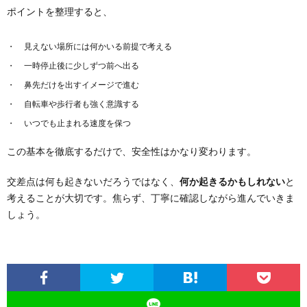
ポイントを整理すると、
見えない場所には何かいる前提で考える
一時停止後に少しずつ前へ出る
鼻先だけを出すイメージで進む
自転車や歩行者も強く意識する
いつでも止まれる速度を保つ
この基本を徹底するだけで、安全性はかなり変わります。
交差点は何も起きないだろうではなく、
何か起きるかもしれない
と
考えることが大切です。焦らず、丁寧に確認しながら進んでいきま
しょう。