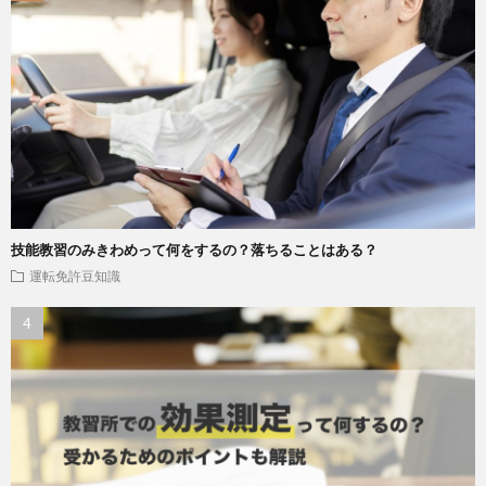
技能教習のみきわめって何をするの？落ちることはある？
運転免許豆知識