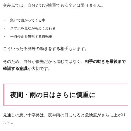
交差点では、自分だけが慎重でも安全とは限りません。
急いで曲がってくる車
スマホを見ながら歩く歩行者
一時停止を無視する自転車
こういった予測外の動きをする相手もいます。
そのため、自分が優先だから進むではなく、
相手の動きを最後まで
確認する意識
が大切です。
夜間・雨の日はさらに慎重に
見通しの悪い十字路は、夜や雨の日になると危険度がさらに上がり
ます。