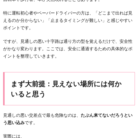
特に運転初心者やペーパードライバーの方は、「どこまで出れば見
えるのか分からない」「止まるタイミングが難しい」と感じやすい
ポイントです。
ですが、見通しの悪い十字路は通り方の型を覚えるだけで、安全性
がかなり変わります。ここでは、安全に通過するための具体的なポ
イントを整理していきます。
まず大前提：見えない場所には何か
いると思う
見通しの悪い交差点で最も危険なのは、
たぶん来てないだろうとい
う思い込み
です。
実際には、