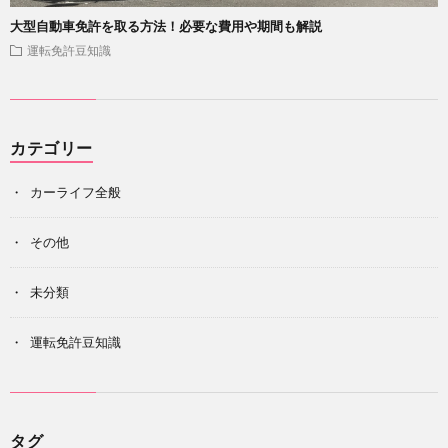
大型自動車免許を取る方法！必要な費用や期間も解説
運転免許豆知識
カテゴリー
カーライフ全般
その他
未分類
運転免許豆知識
タグ