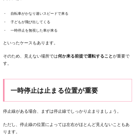
自転車がかなり速いスピードで来る
子どもが飛び出してくる
一時停止を無視した車が来る
といったケースもあります。
そのため、見えない場所では
何か来る前提で運転すること
が重要で
す。
一時停止は止まる位置が重要
停止線がある場合、まずは停止線でしっかり止まりましょう。
ただし、停止線の位置によっては左右がほとんど見えないこともあ
ります。