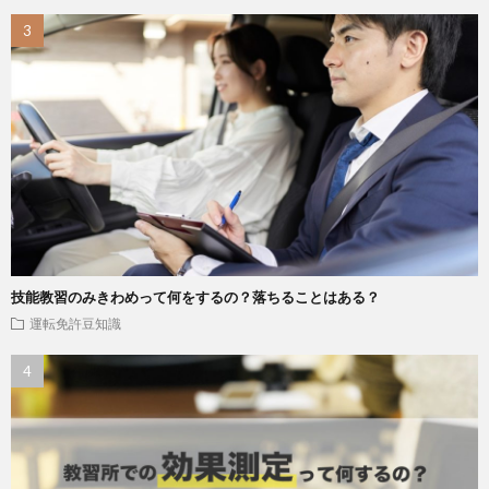
技能教習のみきわめって何をするの？落ちることはある？
運転免許豆知識