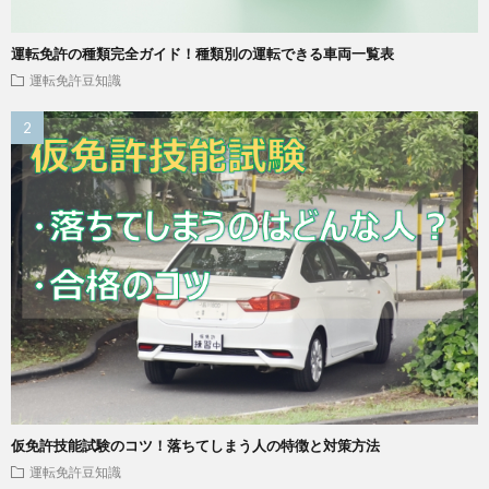
運転免許の種類完全ガイド！種類別の運転できる車両一覧表
運転免許豆知識
仮免許技能試験のコツ！落ちてしまう人の特徴と対策方法
運転免許豆知識