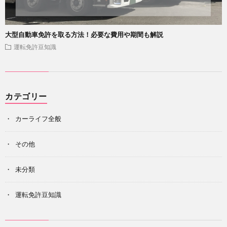
大型自動車免許を取る方法！必要な費用や期間も解説
運転免許豆知識
カテゴリー
カーライフ全般
その他
未分類
運転免許豆知識