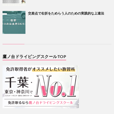
交差点で右折をためらう人のための実践的な上達法
鷹ノ台ドライビングスクールTOP