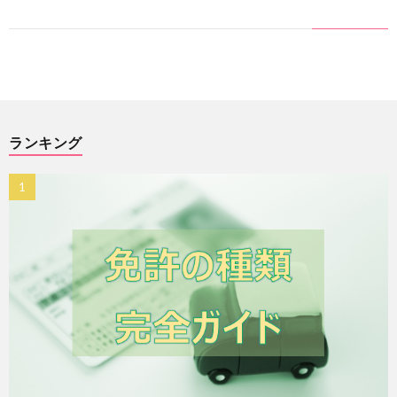
識
ランキング