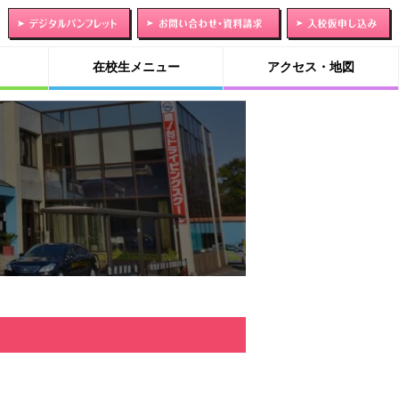
在校生メニュー
アクセス・地図