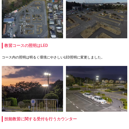
教習コースの照明はLED
コース内の照明は明るく環境にやさしいLED照明に変更しました。
技能教習に関する受付を行うカウンター