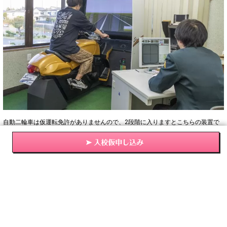
自動二輪車は仮運転免許がありませんので、2段階に入りますとこちらの装置で
の練習も取り入れていきます。
学科教習を行う教室