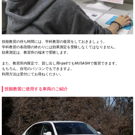
技能教習の待ち時間には、学科教習の復習をしておきましょう。
学科教習の各段階の終わりには効果測定を受験しなくてはなりません。
効果測定は、教習所の端末で受験します。
また、教習所内限定で、貸し出し用i-padでもMUSASHIで復習できます。
もちろん、自宅のパソコンでもできますよ。
利用方法は受付にてお尋ねください。
技能教習に使用する車両のご紹介